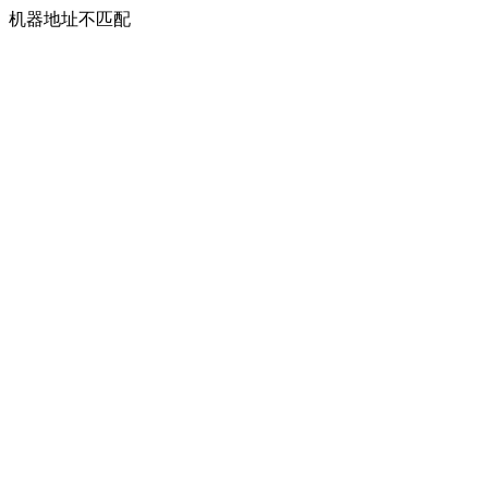
机器地址不匹配