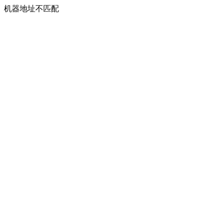
机器地址不匹配