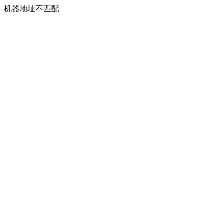
机器地址不匹配