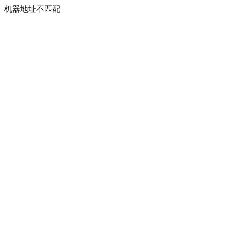
机器地址不匹配