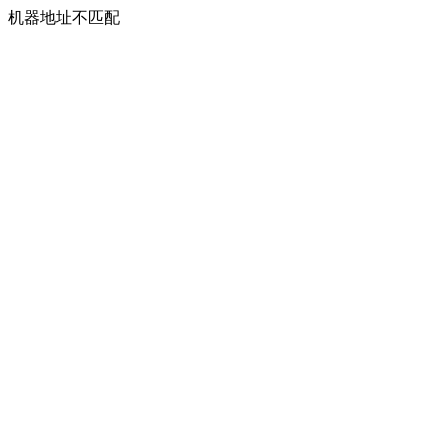
机器地址不匹配