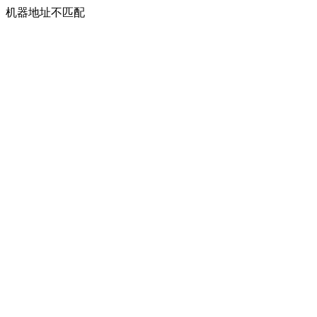
机器地址不匹配